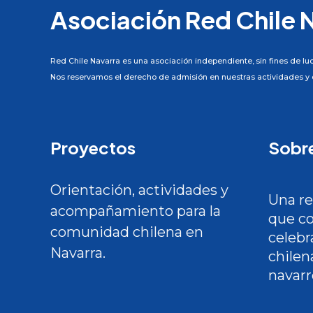
Asociación Red Chile 
Red Chile Navarra es una asociación independiente, sin fines de luc
Nos reservamos el derecho de admisión en nuestras actividades y e
Proyectos
Sobr
Orientación, actividades y
Una r
acompañamiento para la
que co
comunidad chilena en
celebr
Navarra.
chilena
navarr