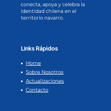
conecta, apoya y celebra la
identidad chilena en el
territorio navarro.
Links Rápidos
Home
Sobre Nosotros
Actualizaciones
Contacto