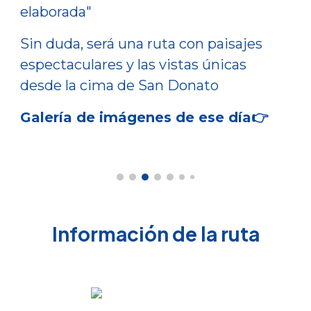
elaborada"
Sin duda, será una ruta con paisajes
espectaculares y las vistas únicas
desde la cima de San Donato
Galería de imágenes de ese día👉
Información de la ruta