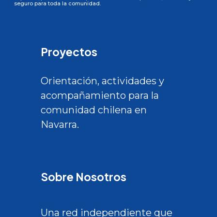
seguro para toda la comunidad.
Proyectos
Orientación, actividades y
acompañamiento para la
comunidad chilena en
Navarra.
Sobre Nosotros
Una red independiente que