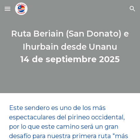
Skip to main content
Skip to navigation
Ruta Beriain (San Donato) e
Ihurbain desde Unanu
14 de septiembre
2025
Este sendero es uno de los más
espectaculares del pirineo occidental,
por lo que este camino será un gran
desafío para nuestra primera ruta "más